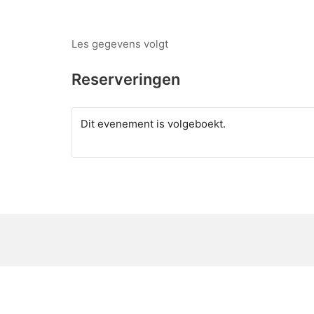
Les gegevens volgt
Reserveringen
Dit evenement is volgeboekt.