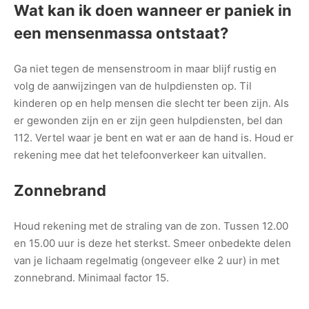
Wat kan ik doen wanneer er paniek in
een mensenmassa ontstaat?
Ga niet tegen de mensenstroom in maar blijf rustig en
volg de aanwijzingen van de hulpdiensten op. Til
kinderen op en help mensen die slecht ter been zijn. Als
er gewonden zijn en er zijn geen hulpdiensten, bel dan
112. Vertel waar je bent en wat er aan de hand is. Houd er
rekening mee dat het telefoonverkeer kan uitvallen.
Zonnebrand
Houd rekening met de straling van de zon. Tussen 12.00
en 15.00 uur is deze het sterkst. Smeer onbedekte delen
van je lichaam regelmatig (ongeveer elke 2 uur) in met
zonnebrand. Minimaal factor 15.