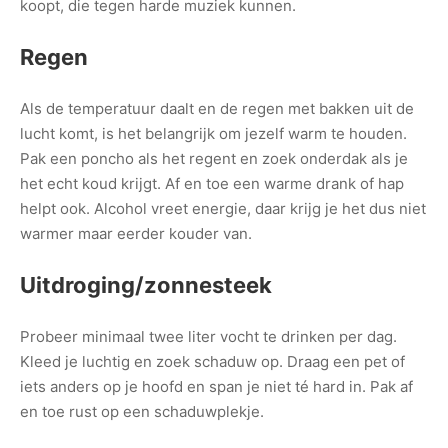
koopt, die tegen harde muziek kunnen.
Regen
Als de temperatuur daalt en de regen met bakken uit de
lucht komt, is het belangrijk om jezelf warm te houden.
Pak een poncho als het regent en zoek onderdak als je
het echt koud krijgt. Af en toe een warme drank of hap
helpt ook. Alcohol vreet energie, daar krijg je het dus niet
warmer maar eerder kouder van.
Uitdroging/zonnesteek
Probeer minimaal twee liter vocht te drinken per dag.
Kleed je luchtig en zoek schaduw op. Draag een pet of
iets anders op je hoofd en span je niet té hard in. Pak af
en toe rust op een schaduwplekje.