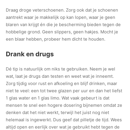
Draag droge veterschoenen. Zorg ook dat je schoenen
aantrekt waar je makkelijk op kan lopen, waar je geen
blaren van krijgt én die je bescherming bieden tegen de
hobbelige grond. Geen slippers, geen hakjes. Mocht je
een blaar hebben, probeer hem dicht te houden.
Drank en drugs
Dé tip is natuurlijk om niks te gebruiken. Neem je wel
wat, laat je drugs dan testen en weet wat je inneemt.
Zorg tijdig voor rust en afkoeling en blijf drinken, maar
niet te veel: een tot twee glazen per uur en dan het liefst
1 glas water en 1 glas limo. Wat vaak gebeurt is dat
mensen te snel een hogere dosering bijnemen omdat ze
denken dat het niet werkt, terwijl het juist nog niet
helemaal is ingewerkt. Dus geef dat pilletje de tijd. Wees
altijd open en eerlijk over wat je gebruikt hebt tegen de