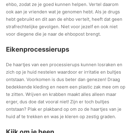
ehbo, zodat ze je goed kunnen helpen. Vertel daarom
ook aan je vrienden wat je genomen hebt. Als je drugs
hebt gebruikt en dit aan de ehbo vertelt, heeft dat geen
strafrechtelijke gevolgen. Niet voor jezelf en ook niet
voor diegene die je naar de ehbopost brengt.
Eikenprocessierups
De haartjes van een processierups kunnen losraken en
zich op je huid nestelen waardoor er irritatie en bultjes
ontstaan. Voorkomen is dus beter dan genezen! Draag
bedekkende kleding en neem een plastic zak mee om op
te zitten. Wrijven en krabben maakt alles alleen maar
erger, dus doe dat vooral niet! Zijn er toch bultjes
ontstaan? Plak er plakband op om zo de haartjes van je
huid af te trekken en was je kleren op zestig graden.
Kijk om je heen