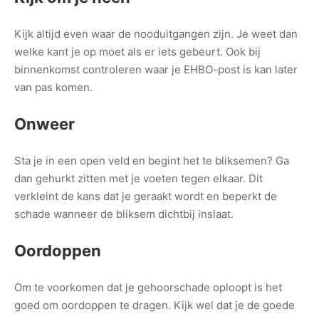
Kijk altijd even waar de nooduitgangen zijn. Je weet dan
welke kant je op moet als er iets gebeurt. Ook bij
binnenkomst controleren waar je EHBO-post is kan later
van pas komen.
Onweer
Sta je in een open veld en begint het te bliksemen? Ga
dan gehurkt zitten met je voeten tegen elkaar. Dit
verkleint de kans dat je geraakt wordt en beperkt de
schade wanneer de bliksem dichtbij inslaat.
Oordoppen
Om te voorkomen dat je gehoorschade oploopt is het
goed om oordoppen te dragen. Kijk wel dat je de goede