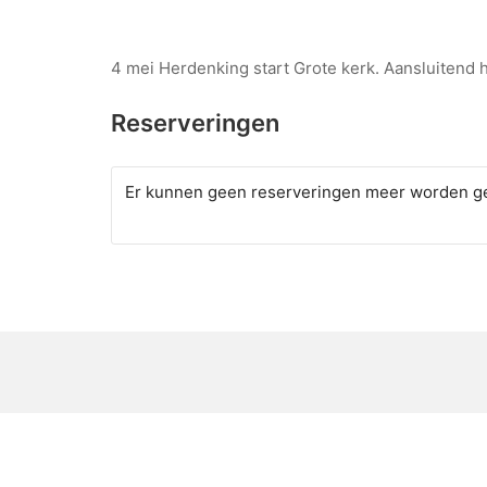
4 mei Herdenking start Grote kerk. Aansluitend
Reserveringen
Er kunnen geen reserveringen meer worden ge