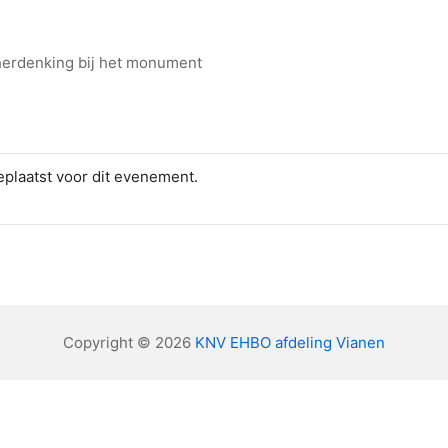
 herdenking bij het monument
plaatst voor dit evenement.
Copyright © 2026
KNV EHBO afdeling Vianen