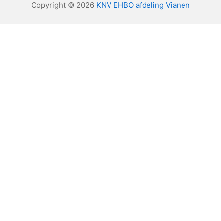
Copyright © 2026
KNV EHBO afdeling Vianen