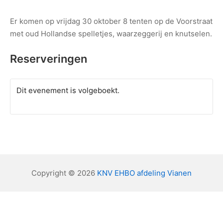
Er komen op vrijdag 30 oktober 8 tenten op de Voorstraat
met oud Hollandse spelletjes, waarzeggerij en knutselen.
Reserveringen
Dit evenement is volgeboekt.
Copyright © 2026
KNV EHBO afdeling Vianen