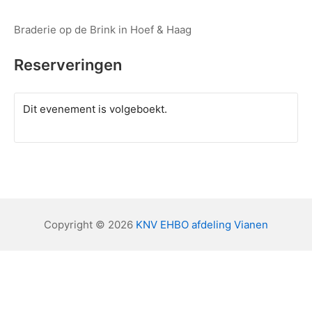
Braderie op de Brink in Hoef & Haag
Reserveringen
Dit evenement is volgeboekt.
Copyright © 2026
KNV EHBO afdeling Vianen