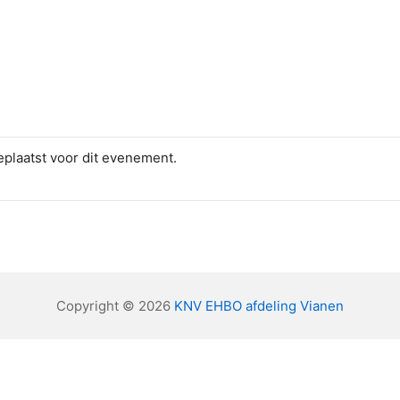
plaatst voor dit evenement.
Copyright © 2026
KNV EHBO afdeling Vianen