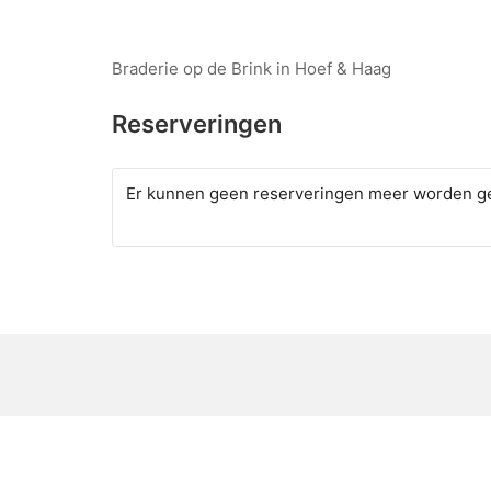
Braderie op de Brink in Hoef & Haag
Reserveringen
Er kunnen geen reserveringen meer worden ge