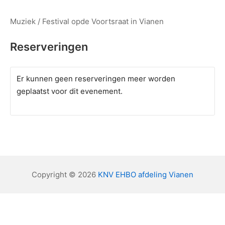
Muziek / Festival opde Voortsraat in Vianen
Reserveringen
Er kunnen geen reserveringen meer worden
geplaatst voor dit evenement.
Copyright © 2026
KNV EHBO afdeling Vianen