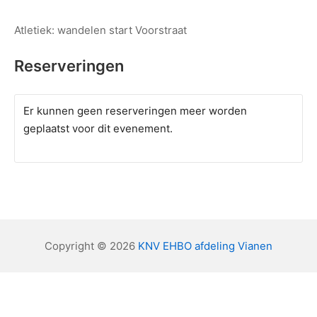
Atletiek: wandelen start Voorstraat
Reserveringen
Er kunnen geen reserveringen meer worden
geplaatst voor dit evenement.
Copyright © 2026
KNV EHBO afdeling Vianen