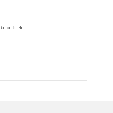
 beroerte etc.