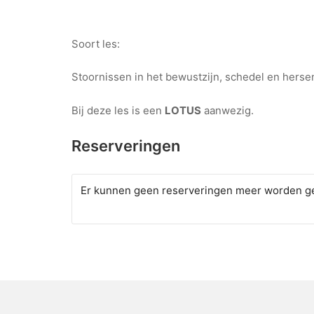
Soort les:
Stoornissen in het bewustzijn, schedel en hersen
Bij deze les is een
LOTUS
aanwezig.
Reserveringen
Er kunnen geen reserveringen meer worden ge