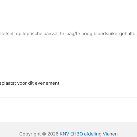
letsel, epileptische aanval, te laag/te hoog bloedsuikergehalte,
plaatst voor dit evenement.
Copyright © 2026
KNV EHBO afdeling Vianen