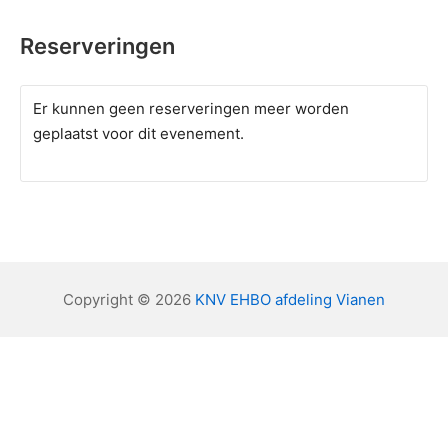
Reserveringen
Er kunnen geen reserveringen meer worden
geplaatst voor dit evenement.
Copyright © 2026
KNV EHBO afdeling Vianen