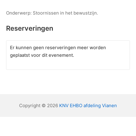
Onderwerp: Stoornissen in het bewustzijn.
Reserveringen
Er kunnen geen reserveringen meer worden
geplaatst voor dit evenement.
Copyright © 2026
KNV EHBO afdeling Vianen