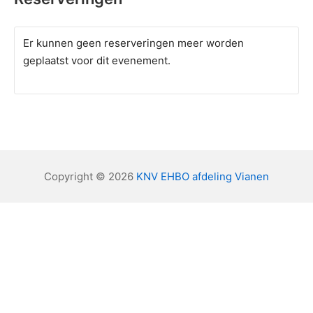
Er kunnen geen reserveringen meer worden
geplaatst voor dit evenement.
Copyright © 2026
KNV EHBO afdeling Vianen