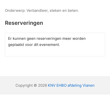
Onderwerp: Verbandleer, steken en beten.
Reserveringen
Er kunnen geen reserveringen meer worden
geplaatst voor dit evenement.
Copyright © 2026
KNV EHBO afdeling Vianen