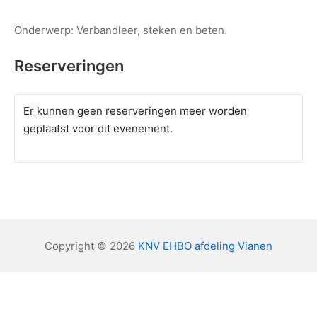
Onderwerp: Verbandleer, steken en beten.
Reserveringen
Er kunnen geen reserveringen meer worden
geplaatst voor dit evenement.
Copyright © 2026
KNV EHBO afdeling Vianen