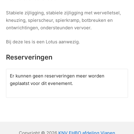
Stabiele zijligging, stabiele zijligging met wervelletsel,
kneuzing, spierscheur, spierkramp, botbreuken en
ontwrichtingen, ondersteunden vervoer.
Bij deze les is een Lotus aanwezig.
Reserveringen
Er kunnen geen reserveringen meer worden
geplaatst voor dit evenement.
Copyright © 2026
KNV EHBO afdeling Vianen