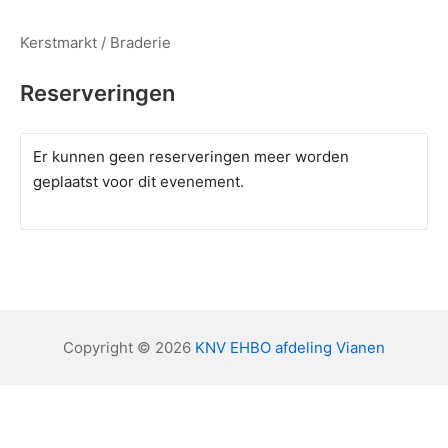
Kerstmarkt / Braderie
Reserveringen
Er kunnen geen reserveringen meer worden
geplaatst voor dit evenement.
Copyright © 2026
KNV EHBO afdeling Vianen